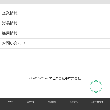
企業情報
製品情報
採用情報
お問い合わせ
© 2016
-2026 ヱビス自転車株式会社
↑
HOME
企業情報
製品情報
採用情報
お問い合わせ