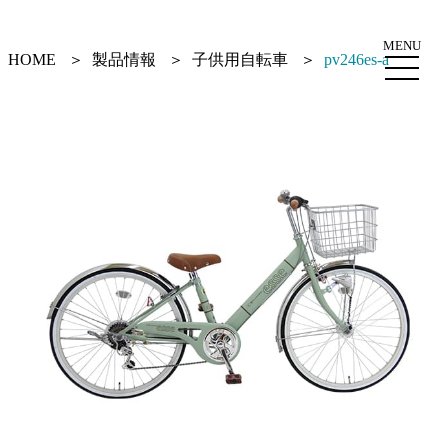
MENU
HOME
製品情報
子供用自転車
pv246es-a